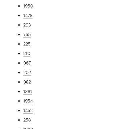
1950
1478
293
755
225
210
967
202
982
1881
1954
1452
258