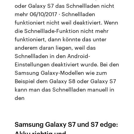
oder Galaxy S7 das Schnellladen nicht
mehr 06/10/2017 · Schnellladen
funktioniert nicht weil deaktiviert. Wenn
die Schnelllade-Funktion nicht mehr
funktioniert, dann könnte das unter
anderem daran liegen, weil das
Schnellladen in den Android-
Einstellungen deaktiviert wurde. Bei den
Samsung Galaxy-Modellen wie zum
Beispiel dem Galaxy S8 oder Galaxy S7
kann man das Schnellladen manuell in
den
Samsung Galaxy S7 und S7 edge:
Akku richtig und …