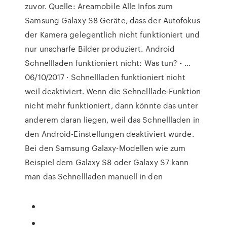
zuvor. Quelle: Areamobile Alle Infos zum
Samsung Galaxy S8 Geräte, dass der Autofokus
der Kamera gelegentlich nicht funktioniert und
nur unscharfe Bilder produziert. Android
Schnellladen funktioniert nicht: Was tun? - …
06/10/2017 · Schnellladen funktioniert nicht
weil deaktiviert. Wenn die Schnelllade-Funktion
nicht mehr funktioniert, dann könnte das unter
anderem daran liegen, weil das Schnellladen in
den Android-Einstellungen deaktiviert wurde.
Bei den Samsung Galaxy-Modellen wie zum
Beispiel dem Galaxy S8 oder Galaxy S7 kann
man das Schnellladen manuell in den