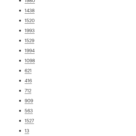
1980
1438
1520
1993
1529
1994
1098
621
416
712
909
563
1527
13