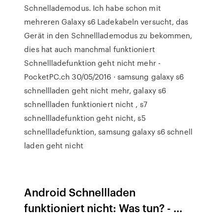
Schnellademodus. Ich habe schon mit
mehreren Galaxy s6 Ladekabeln versucht, das
Gerät in den Schnelllademodus zu bekommen,
dies hat auch manchmal funktioniert
Schnellladefunktion geht nicht mehr -
PocketPC.ch 30/05/2016 · samsung galaxy s6
schnellladen geht nicht mehr, galaxy s6
schnellladen funktioniert nicht , s7
schnellladefunktion geht nicht, s5
schnellladefunktion, samsung galaxy s6 schnell
laden geht nicht
Android Schnellladen
funktioniert nicht: Was tun? - …