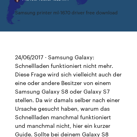
Samsung printer ml-1670 driver free download
24/06/2017 · Samsung Galaxy:
Schnellladen funktioniert nicht mehr.
Diese Frage wird sich vielleicht auch der
eine oder andere Besitzer von einem
Samsung Galaxy S8 oder Galaxy S7
stellen. Da wir damals selber nach einer
Ursache gesucht haben, warum das
Schnellladen manchmal funktioniert
und manchmal nicht, hier ein kurzer
Guide. Sollte bei deinem Galaxy S8