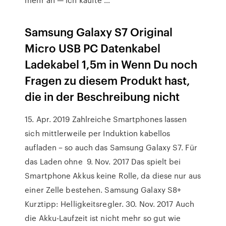
Samsung Galaxy S7 Original
Micro USB PC Datenkabel
Ladekabel 1,5m in Wenn Du noch
Fragen zu diesem Produkt hast,
die in der Beschreibung nicht
15. Apr. 2019 Zahlreiche Smartphones lassen
sich mittlerweile per Induktion kabellos
aufladen – so auch das Samsung Galaxy S7. Für
das Laden ohne 9. Nov. 2017 Das spielt bei
Smartphone Akkus keine Rolle, da diese nur aus
einer Zelle bestehen. Samsung Galaxy S8+
Kurztipp: Helligkeitsregler. 30. Nov. 2017 Auch
die Akku-Laufzeit ist nicht mehr so gut wie