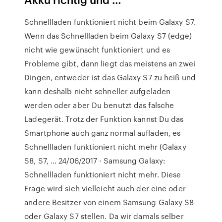
Schnellladen funktioniert nicht beim Galaxy S7.
Wenn das Schnellladen beim Galaxy S7 (edge)
nicht wie gewünscht funktioniert und es
Probleme gibt, dann liegt das meistens an zwei
Dingen, entweder ist das Galaxy S7 zu heiß und
kann deshalb nicht schneller aufgeladen
werden oder aber Du benutzt das falsche
Ladegerät. Trotz der Funktion kannst Du das
Smartphone auch ganz normal aufladen, es
Schnellladen funktioniert nicht mehr (Galaxy
S8, S7, … 24/06/2017 · Samsung Galaxy:
Schnellladen funktioniert nicht mehr. Diese
Frage wird sich vielleicht auch der eine oder
andere Besitzer von einem Samsung Galaxy S8
oder Galaxy S7 stellen. Da wir damals selber