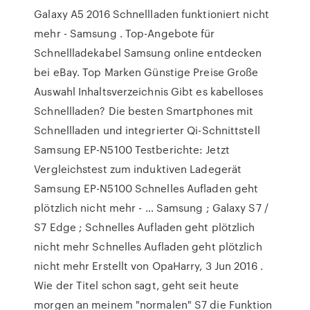
Galaxy A5 2016 Schnellladen funktioniert nicht
mehr - Samsung . Top-Angebote für
Schnellladekabel Samsung online entdecken
bei eBay. Top Marken Günstige Preise Große
Auswahl Inhaltsverzeichnis Gibt es kabelloses
Schnellladen? Die besten Smartphones mit
Schnellladen und integrierter Qi-Schnittstell
Samsung EP-N5100 Testberichte: Jetzt
Vergleichstest zum induktiven Ladegerät
Samsung EP-N5100 Schnelles Aufladen geht
plötzlich nicht mehr - … Samsung ; Galaxy S7 /
S7 Edge ; Schnelles Aufladen geht plötzlich
nicht mehr Schnelles Aufladen geht plötzlich
nicht mehr Erstellt von OpaHarry, 3 Jun 2016 .
Wie der Titel schon sagt, geht seit heute
morgen an meinem "normalen" S7 die Funktion