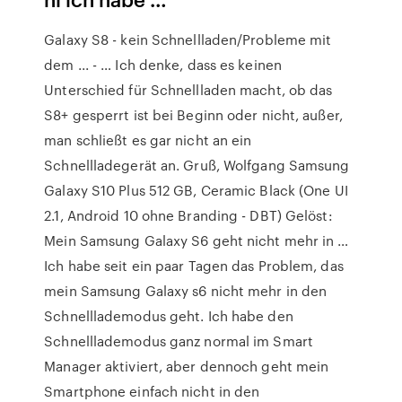
Galaxy S8 - kein Schnellladen/Probleme mit
dem ... - … Ich denke, dass es keinen
Unterschied für Schnellladen macht, ob das
S8+ gesperrt ist bei Beginn oder nicht, außer,
man schließt es gar nicht an ein
Schnellladegerät an. Gruß, Wolfgang Samsung
Galaxy S10 Plus 512 GB, Ceramic Black (One UI
2.1, Android 10 ohne Branding - DBT) Gelöst:
Mein Samsung Galaxy S6 geht nicht mehr in …
Ich habe seit ein paar Tagen das Problem, das
mein Samsung Galaxy s6 nicht mehr in den
Schnelllademodus geht. Ich habe den
Schnelllademodus ganz normal im Smart
Manager aktiviert, aber dennoch geht mein
Smartphone einfach nicht in den