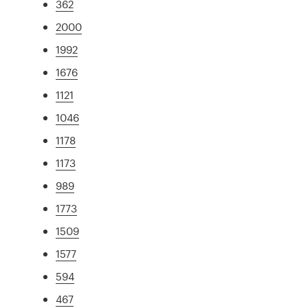
362
2000
1992
1676
1121
1046
1178
1173
989
1773
1509
1577
594
467